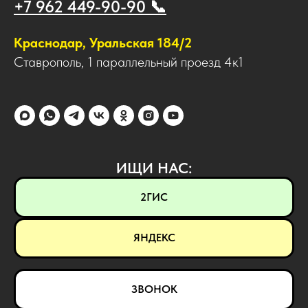
+7 962 449-90-90 📞
Краснодар, Уральская 184/2
Ставрополь, 1 параллельный проезд 4к1
ИЩИ НАС:
2ГИС
ЯНДЕКС
ЗВОНОК