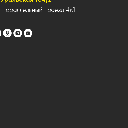
1 параллельный проезд 4к1