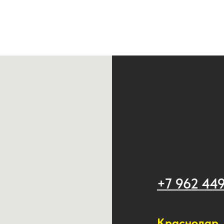
+7 962 44
Краснодар, 