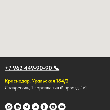
+7 962 449-90-90 📞
Краснодар, Уральская 184/2
Ставрополь, 1 параллельный проезд 4к1