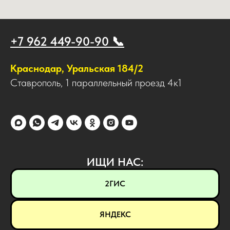
+7 962 449-90-90 📞
Краснодар, Уральская 184/2
Ставрополь, 1 параллельный проезд 4к1
ИЩИ НАС:
2ГИС
ЯНДЕКС