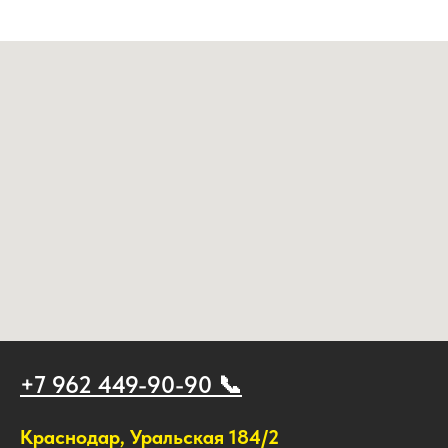
+7 962 449-90-90 📞
Краснодар, Уральская 184/2