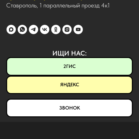
Ставрополь, 1 параллельный проезд 4к1
ИЩИ НАС:
2ГИС
ЯНДЕКС
ЗВОНОК