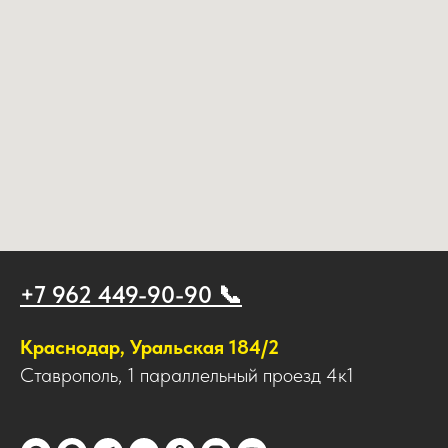
+7 962 449-90-90 📞
Краснодар, Уральская 184/2
Ставрополь, 1 параллельный проезд 4к1