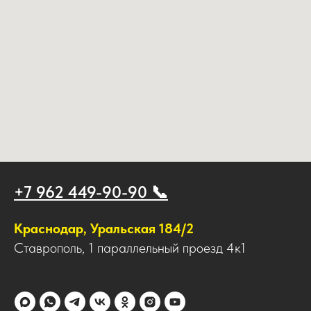
+7 962 449-90-90 📞
Краснодар, Уральская 184/2
Ставрополь, 1 параллельный проезд 4к1