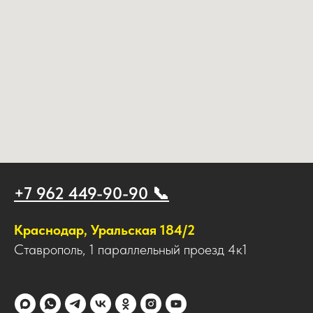
+7 962 449-90-90 📞
Краснодар, Уральская 184/2
Ставрополь, 1 параллельный проезд 4к1