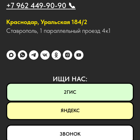
+7 962 449-90-90 📞
Краснодар, Уральская 184/2
Ставрополь, 1 параллельный проезд 4к1
ИЩИ НАС:
2ГИС
ЯНДЕКС
ЗВОНОК