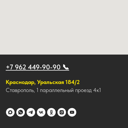
+7 962 449-90-90 📞
Краснодар, Уральская 184/2
Ставрополь, 1 параллельный проезд 4к1