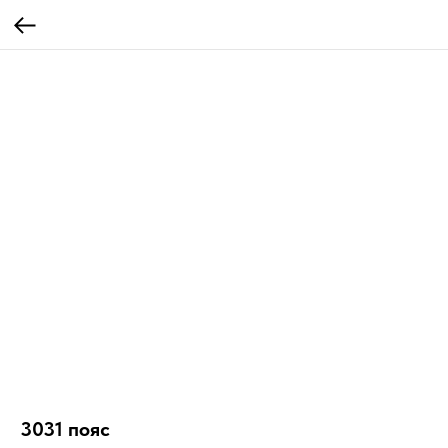
3031 пояс