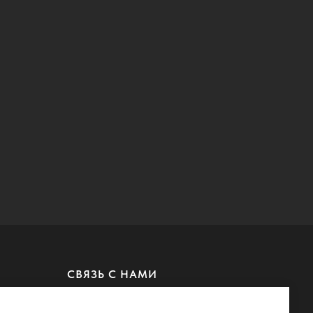
СВЯЗЬ С НАМИ
MAX