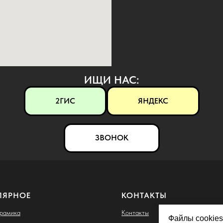
ИЩИ НАС:
2ГИС
ЯНДЕКС
ЗВОНОК
ЛЯРНОЕ
КОНТАКТЫ
ерамика
Контакты
Файлы cookies