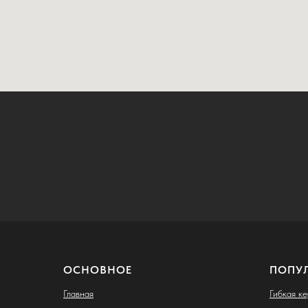
ОСНОВНОЕ
ПОПУ
Главная
Гибкая к