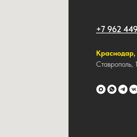
+7 962 44
Краснодар, 
Ставрополь, 