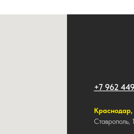
+7 962 44
Краснодар, 
Ставрополь, 