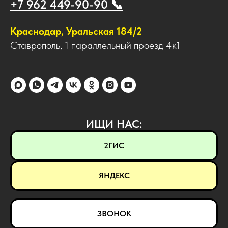
+7 962 449-90-90 📞
Краснодар, Уральская 184/2
Ставрополь, 1 параллельный проезд 4к1
ИЩИ НАС:
2ГИС
ЯНДЕКС
ЗВОНОК