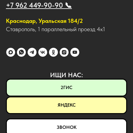
+7 962 449-90-90 📞
Краснодар, Уральская 184/2
Ставрополь, 1 параллельный проезд 4к1
ИЩИ НАС:
2ГИС
ЯНДЕКС
ЗВОНОК