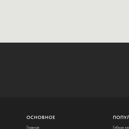
ОСНОВНОЕ
ПОПУ
Главная
Гибкая к