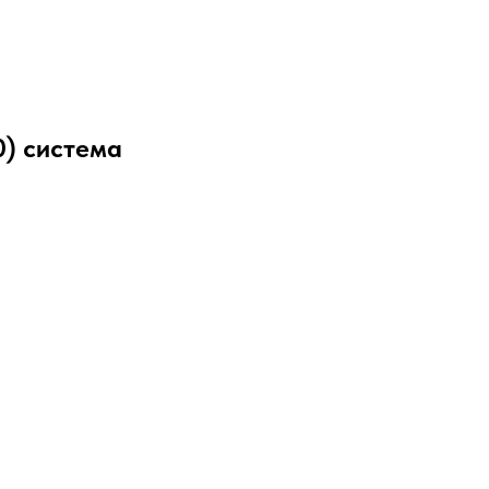
0) система