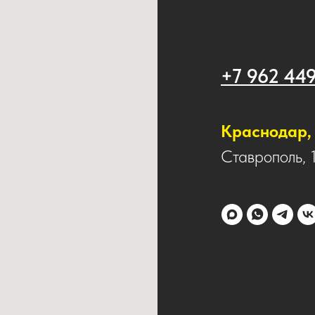
+7 962 44
Краснодар, 
Ставрополь, 