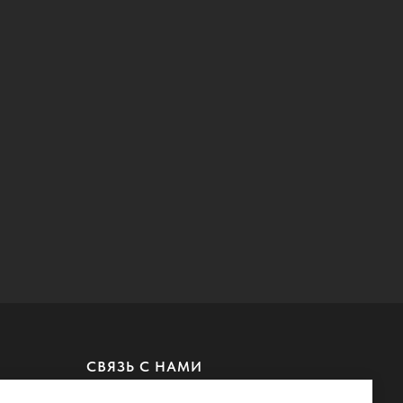
СВЯЗЬ С НАМИ
MAX