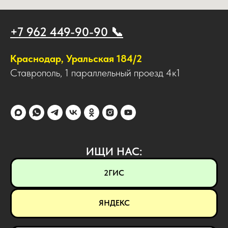
+7 962 449-90-90 📞
Краснодар, Уральская 184/2
Ставрополь, 1 параллельный проезд 4к1
ИЩИ НАС:
2ГИС
ЯНДЕКС