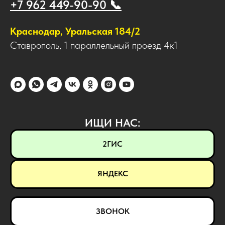
+7 962 449-90-90 📞
Краснодар, Уральская 184/2
Ставрополь, 1 параллельный проезд 4к1
ИЩИ НАС:
2ГИС
ЯНДЕКС
ЗВОНОК