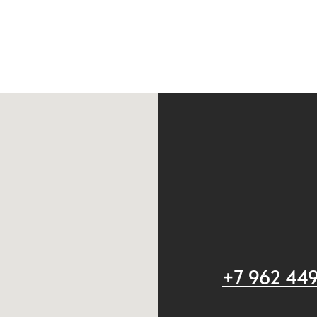
+7 962 44