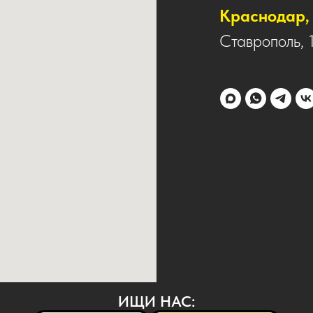
Краснодар, 
Ставрополь, 
ИЩИ НАС: