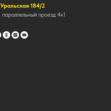
Уральская 184/2
1 параллельный проезд 4к1