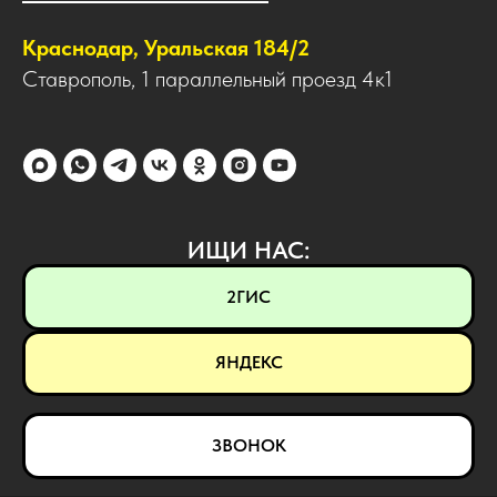
Краснодар, Уральская 184/2
Ставрополь, 1 параллельный проезд 4к1
ИЩИ НАС:
2ГИС
ЯНДЕКС
ЗВОНОК