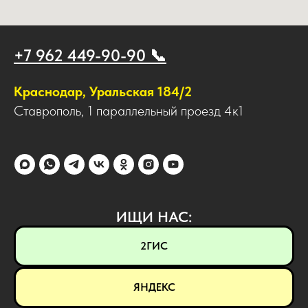
+7 962 449-90-90 📞
Краснодар, Уральская 184/2
Ставрополь, 1 параллельный проезд 4к1
ИЩИ НАС:
2ГИС
ЯНДЕКС