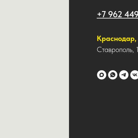
+7 962 44
Краснодар, 
Ставрополь, 