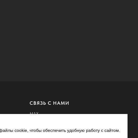
СВЯЗЬ С НАМИ
MAX
Whatsapp
айлы cookie, чтобы обеспечить удобную работу с сайтом.
Telegram