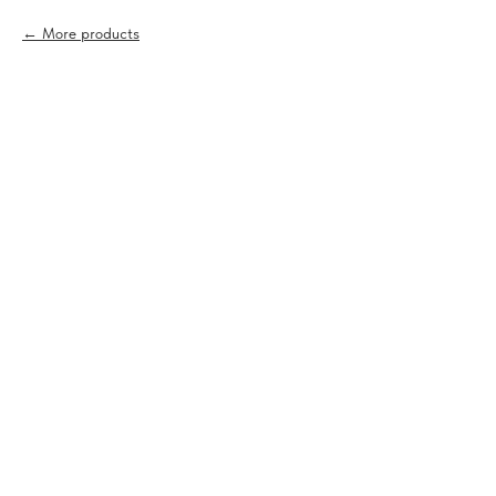
More products