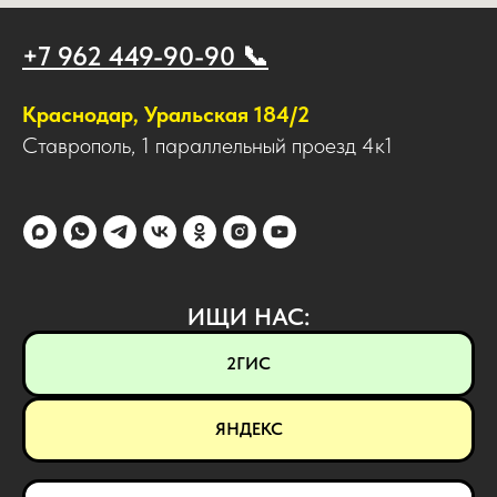
+7 962 449-90-90 📞
Краснодар, Уральская 184/2
Ставрополь, 1 параллельный проезд 4к1
ИЩИ НАС:
2ГИС
ЯНДЕКС