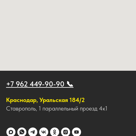
+7 962 449-90-90 📞
Краснодар, Уральская 184/2
Ставрополь, 1 параллельный проезд 4к1