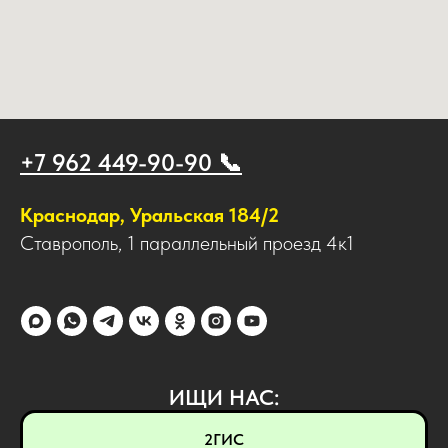
+7 962 449-90-90 📞
Краснодар, Уральская 184/2
Ставрополь, 1 параллельный проезд 4к1
ИЩИ НАС:
2ГИС