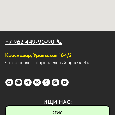
+7 962 449-90-90 📞
Краснодар, Уральская 184/2
Ставрополь, 1 параллельный проезд 4к1
ИЩИ НАС:
2ГИС