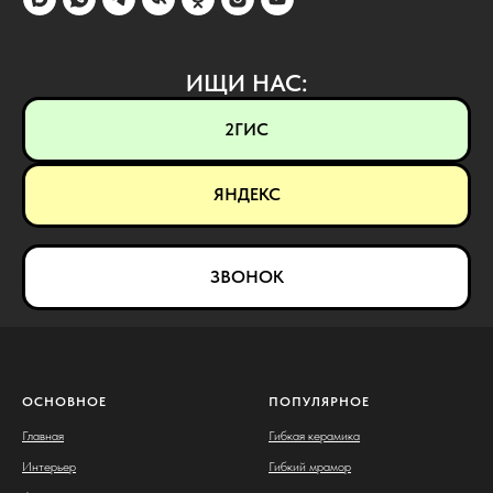
ИЩИ НАС:
2ГИС
ЯНДЕКС
ЗВОНОК
ОСНОВНОЕ
ПОПУЛЯРНОЕ
Главная
Гибкая керамика
Интерьер
Гибкий мрамор