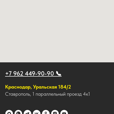
+7 962 449-90-90 📞
Краснодар, Уральская 184/2
Ставрополь, 1 параллельный проезд 4к1