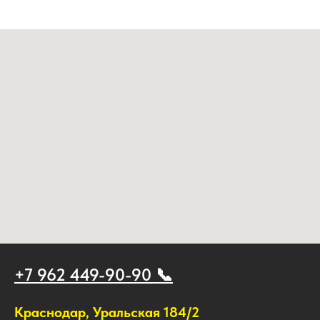
+7 962 449-90-90 📞
Краснодар, Уральская 184/2