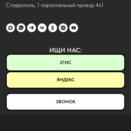
Ставрополь, 1 параллельный проезд 4к1
ИЩИ НАС:
2ГИС
ЯНДЕКС
ЗВОНОК