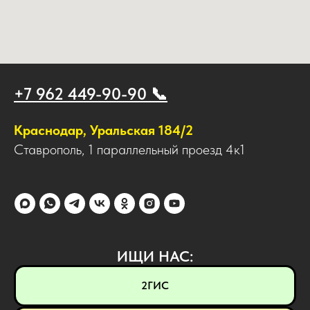
+7 962 449-90-90 📞
Краснодар, Уральская 184/2
Ставрополь, 1 параллельный проезд 4к1
ИЩИ НАС:
2ГИС