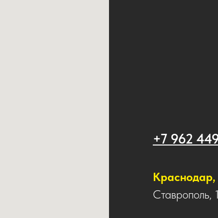
+7 962 44
Краснодар, 
Ставрополь, 