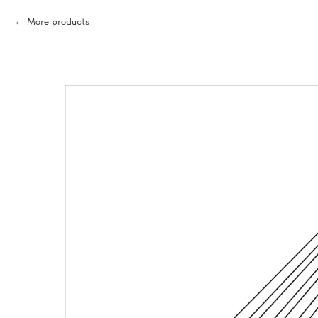
More products