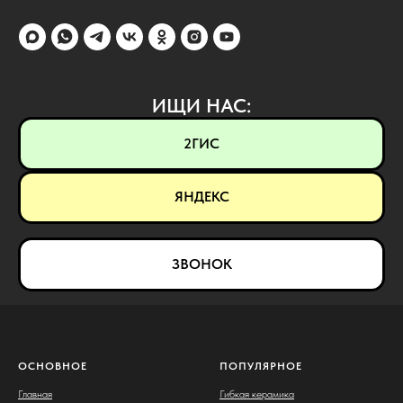
ИЩИ НАС:
2ГИС
ЯНДЕКС
ЗВОНОК
ОСНОВНОЕ
ПОПУЛЯРНОЕ
Главная
Гибкая керамика