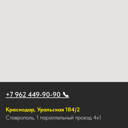
+7 962 449-90-90 📞
Краснодар, Уральская 184/2
Ставрополь, 1 параллельный проезд 4к1