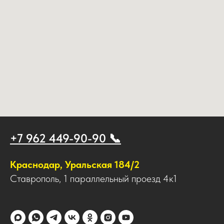
+7 962 449-90-90 📞
Краснодар, Уральская 184/2
Ставрополь, 1 параллельный проезд 4к1