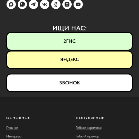
ИЩИ НАС:
2ГИС
ЯНДЕКС
ЗВОНОК
ОСНОВНОЕ
ПОПУЛЯРНОЕ
Главная
Гибкая керамика
Интерьер
Гибкий мрамор