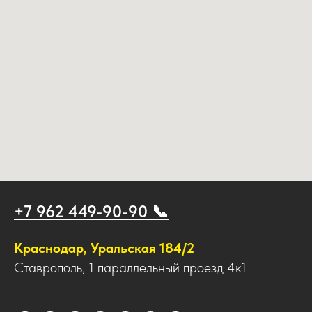
+7 962 449-90-90 📞
Краснодар, Уральская 184/2
Ставрополь, 1 параллельный проезд 4к1