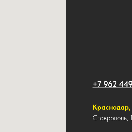
+7 962 44
Краснодар, 
Ставрополь, 