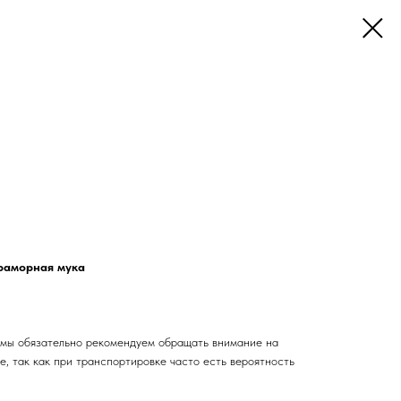
раморная мука
 мы обязательно рекомендуем обращать внимание на
, так как при транспортировке часто есть вероятность