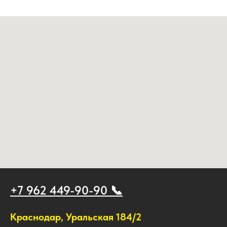
+7 962 449-90-90 📞
Краснодар, Уральская 184/2