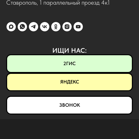
Ставрополь, 1 параллельный проезд 4к1
ИЩИ НАС:
2ГИС
ЯНДЕКС
ЗВОНОК