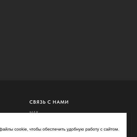
СВЯЗЬ С НАМИ
MAX
Whatsapp
айлы cookie, чтобы обеспечить удобную работу с сайтом.
Telegram