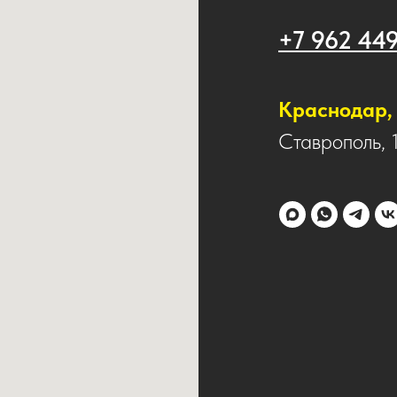
+7 962 44
Краснодар, 
Ставрополь, 