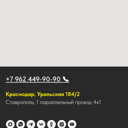
+7 962 449-90-90 📞
Краснодар, Уральская 184/2
Ставрополь, 1 параллельный проезд 4к1