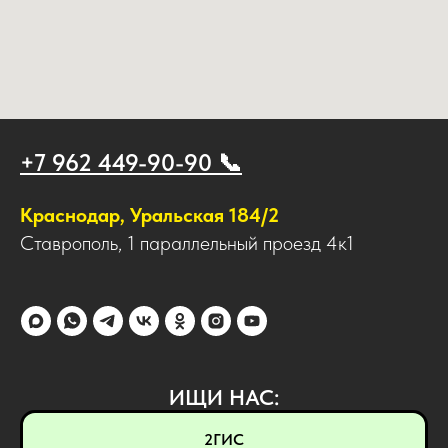
+7 962 449-90-90 📞
Краснодар, Уральская 184/2
Ставрополь, 1 параллельный проезд 4к1
ИЩИ НАС:
2ГИС