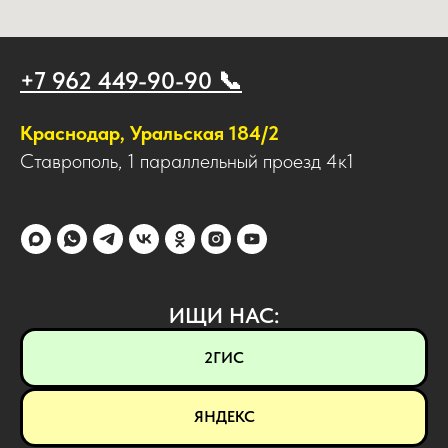
+7 962 449-90-90 📞
Краснодар, Уральская 184/2
Ставрополь, 1 параллельный проезд 4к1
ИЩИ НАС:
2ГИС
ЯНДЕКС