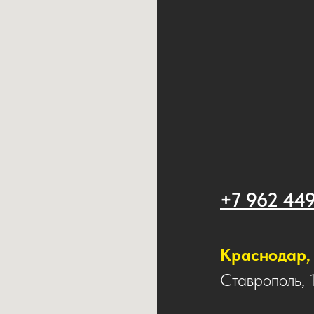
+7 962 44
Краснодар, 
Ставрополь, 