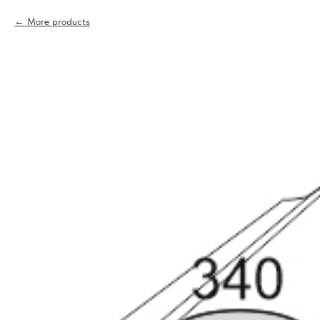
More products