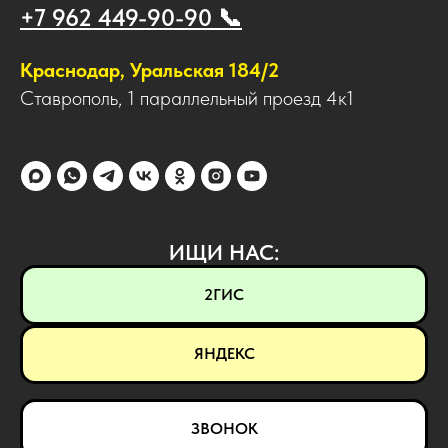
+7 962 449-90-90 📞
Краснодар, Уральская 184/2
Ставрополь, 1 параллельный проезд 4к1
ИЩИ НАС:
2ГИС
ЯНДЕКС
ЗВОНОК