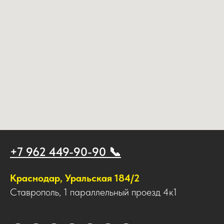
+7 962 449-90-90 📞
Краснодар, Уральская 184/2
Ставрополь, 1 параллельный проезд 4к1