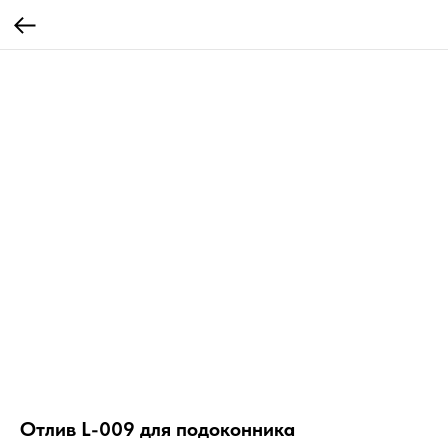
Отлив L-009 для подоконника