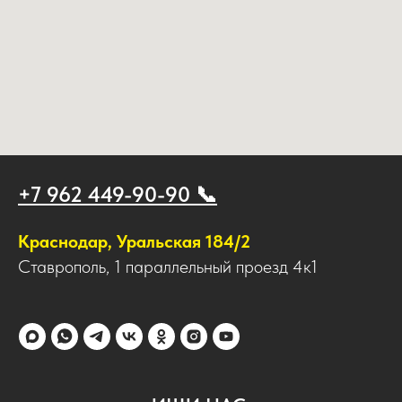
+7 962 449-90-90 📞
Краснодар, Уральская 184/2
Ставрополь, 1 параллельный проезд 4к1