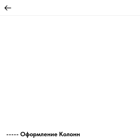
----- Оформление Колонн