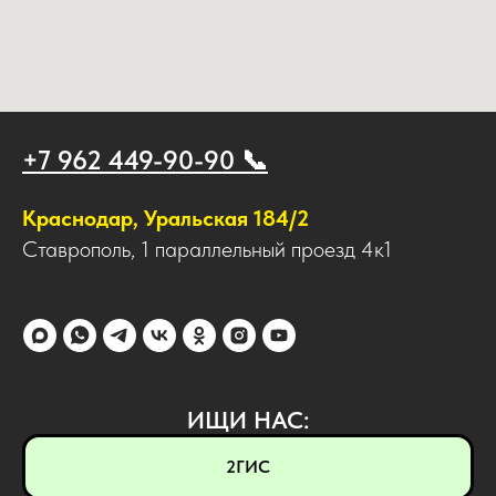
+7 962 449-90-90 📞
Краснодар, Уральская 184/2
Ставрополь, 1 параллельный проезд 4к1
ИЩИ НАС:
2ГИС