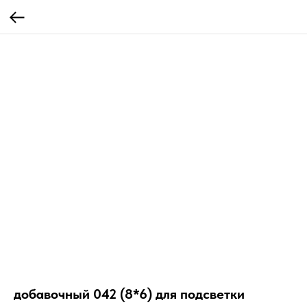
добавочный 042 (8*6) для подсветки