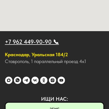
+7 962 449-90-90 📞
Краснодар, Уральская 184/2
Ставрополь, 1 параллельный проезд 4к1
ИЩИ НАС: