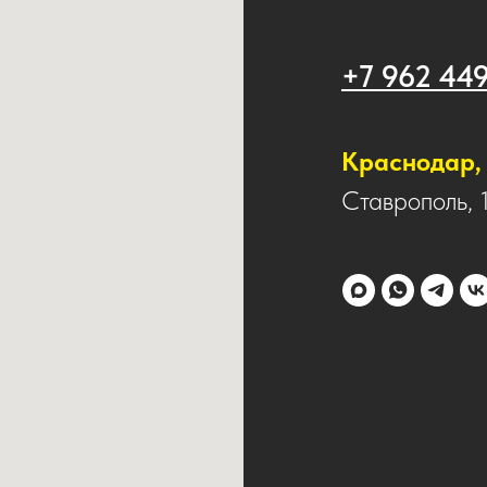
+7 962 44
Краснодар, 
Ставрополь, 