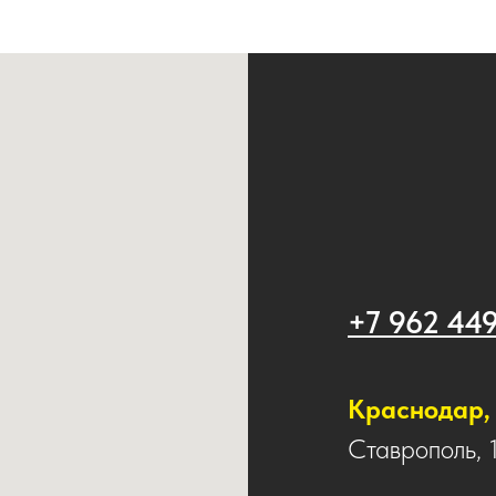
+7 962 44
Краснодар, 
Ставрополь, 