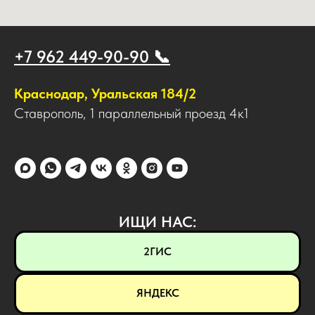
+7 962 449-90-90 📞
Краснодар, Уральская 184/2
Ставрополь, 1 параллельный проезд 4к1
ИЩИ НАС:
2ГИС
ЯНДЕКС