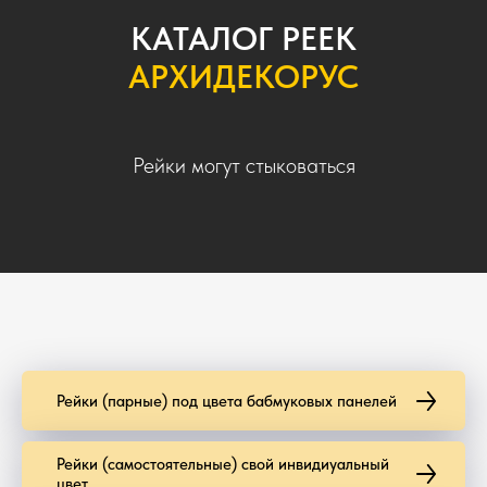
КАТАЛОГ РЕЕК
АРХИДЕКОРУС
Рейки могут стыковаться
Рейки (парные) под цвета бабмуковых панелей
Рейки (самостоятельные) свой инвидиуальный
цвет