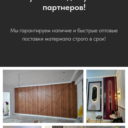
партнеров!
Мы гарантируем наличие и быстрые оптовые
поставки материала строго в срок!