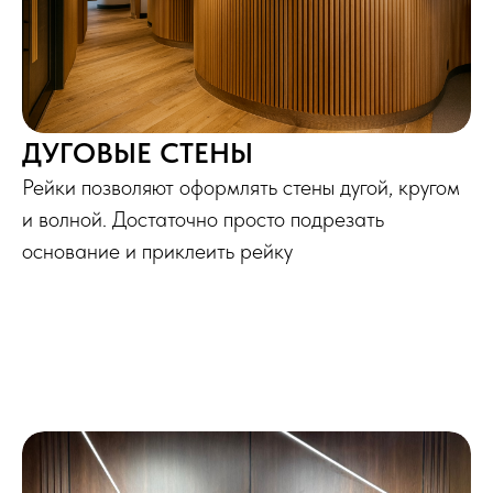
ДУГОВЫЕ СТЕНЫ
Рейки позволяют оформлять стены дугой, кругом
и волной. Достаточно просто подрезать
основание и приклеить рейку