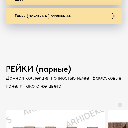
Рейки ( заказные ) различные
РЕЙКИ (парные)
Данная коллекция полностью имеет Бамбуковые
панели такого же цвета