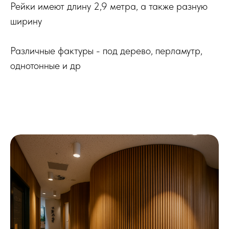
Рейки имеют длину 2,9 метра, а также разную
ширину
Различные фактуры - под дерево, перламутр,
однотонные и др