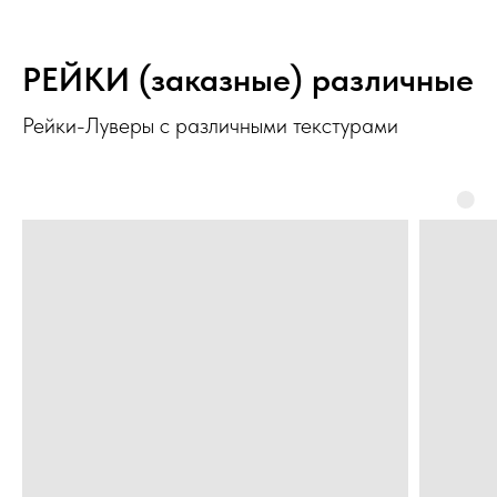
РЕЙКИ (заказные) различные
Рейки-Луверы с различными текстурами