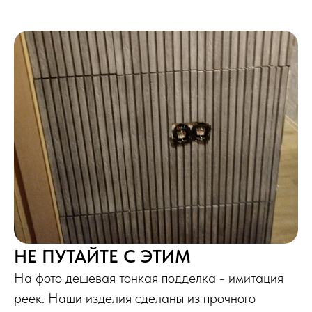
НЕ ПУТАЙТЕ С ЭТИМ
На фото дешевая тонкая подделка - имитация
реек. Наши изделия сделаны из прочного