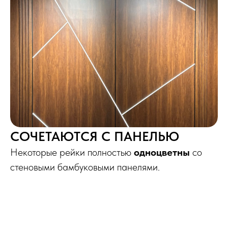
СОЧЕТАЮТСЯ С ПАНЕЛЬЮ
Некоторые рейки полностью
одноцветны
со
стеновыми бамбуковыми панелями.