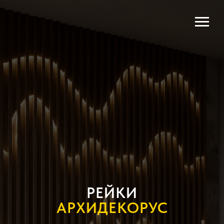
РЕЙКИ
АРХИДЕКОРУС