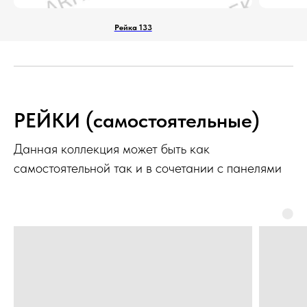
Рейка 133
РЕЙКИ (самостоятельные)
Данная коллекция может быть как
самостоятельной так и в сочетании с панелями