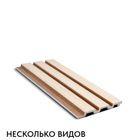
НЕСКОЛЬКО ВИДОВ