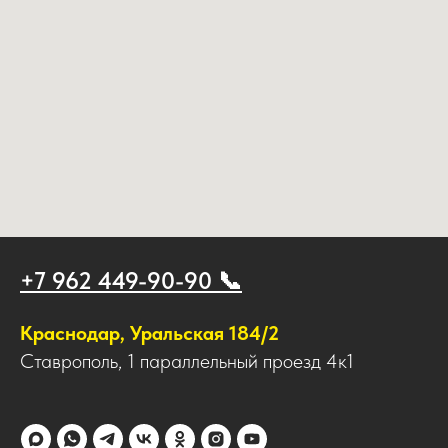
+7 962 449-90-90 📞
Краснодар, Уральская 184/2
Ставрополь, 1 параллельный проезд 4к1