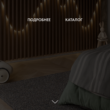
ПОДРОБНЕЕ
КАТАЛОГ