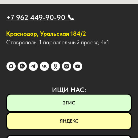
+7 962 449-90-90 📞
Краснодар, Уральская 184/2
Ставрополь, 1 параллельный проезд 4к1
ИЩИ НАС:
2ГИС
ЯНДЕКС