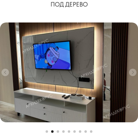
ПОД ДЕРЕВО