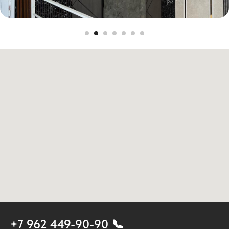
+7 962 449-90-90 📞