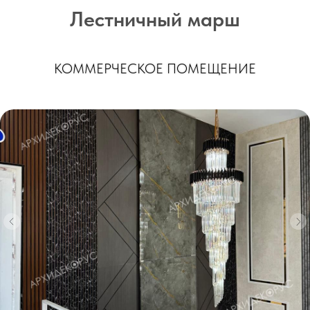
Лестничный марш
КОММЕРЧЕСКОЕ ПОМЕЩЕНИЕ