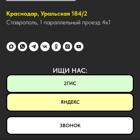
Краснодар, Уральская 184/2
Ставрополь, 1 параллельный проезд 4к1
ИЩИ НАС:
2ГИС
ЯНДЕКС
ЗВОНОК